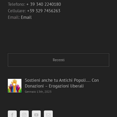
Telefono:
+ 39 340 2240180
Cellulare:
+39 329 7456263
Email:
Email
Recenti
Sostieni anche tu Antichi Popoli…. Con
Donazioni – Erogazioni liberali
Gennaio 13th, 2025