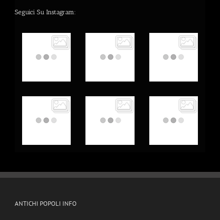
Seguici Su Instagram:
ANTICHI POPOLI INFO