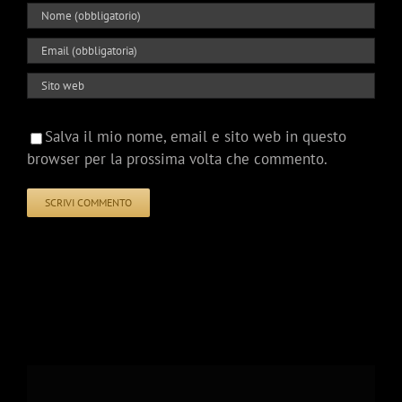
Salva il mio nome, email e sito web in questo
browser per la prossima volta che commento.