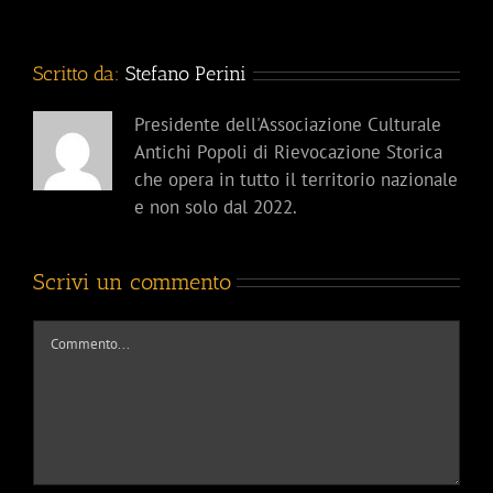
Scritto da:
Stefano Perini
Presidente dell'Associazione Culturale
Antichi Popoli di Rievocazione Storica
che opera in tutto il territorio nazionale
e non solo dal 2022.
Scrivi un commento
Commento